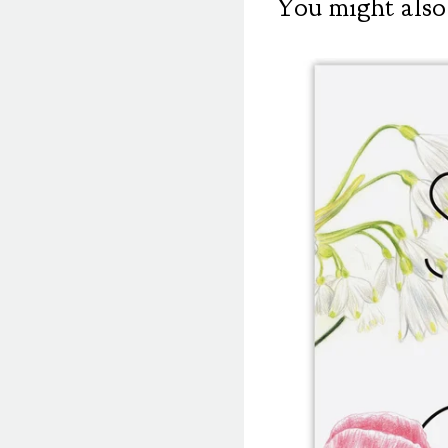
You might also